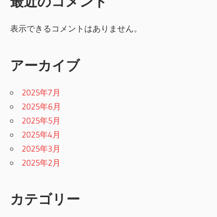
最近のコメント
表示できるコメントはありません。
アーカイブ
2025年7月
2025年6月
2025年5月
2025年4月
2025年3月
2025年2月
カテゴリー