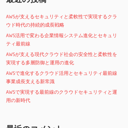
送
り
AWSが支えるセキュリティと柔軟性で実現するクラ
ウド時代の持続的成長戦略
AWS活用で変わる企業情報システム進化とセキュリ
ティ最前線
AWSが支える現代クラウド社会の安全性と柔軟性を
実現する多層防御と運用の進化
AWSで進化するクラウド活用とセキュリティ最前線
事業成長支える新常識
AWSで実現する最前線のクラウドセキュリティと運
用の新時代