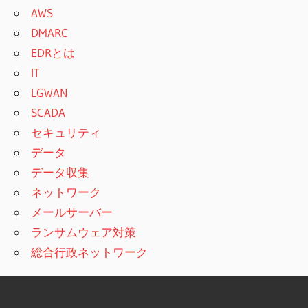
AWS
DMARC
EDRとは
IT
LGWAN
SCADA
セキュリティ
データ
データ収集
ネットワーク
メールサーバー
ランサムウェア対策
総合行政ネットワーク