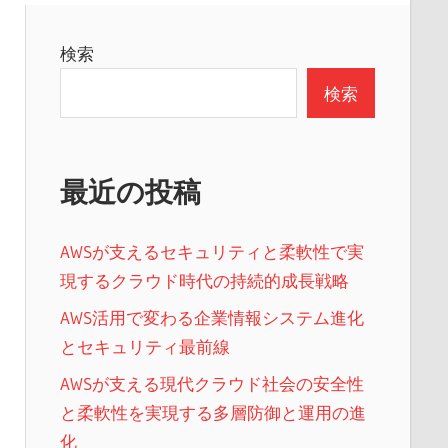
検索
検索
最近の投稿
AWSが支えるセキュリティと柔軟性で実
現するクラウド時代の持続的成長戦略
AWS活用で変わる企業情報システム進化
とセキュリティ最前線
AWSが支える現代クラウド社会の安全性
と柔軟性を実現する多層防御と運用の進
化