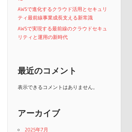
AWSで進化するクラウド活用とセキュリ
ティ最前線事業成長支える新常識
AWSで実現する最前線のクラウドセキュ
リティと運用の新時代
最近のコメント
表示できるコメントはありません。
アーカイブ
2025年7月