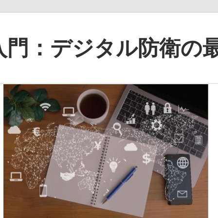
入門：デジタル防衛の