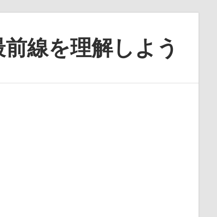
最前線を理解しよう