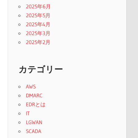
2025年6月
2025年5月
2025年4月
2025年3月
2025年2月
カテゴリー
AWS
DMARC
EDRとは
IT
LGWAN
SCADA